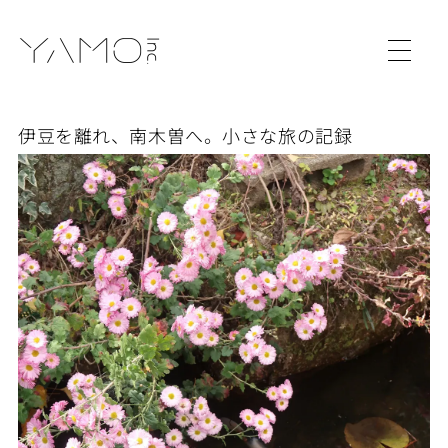
伊豆を離れ、南木曽へ。小さな旅の記録