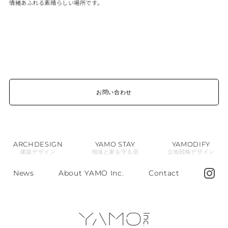
情緒あふれる素晴らしい場所です。
お問い合わせ
ARCHDESIGN
YAMO STAY
YAMODIFY
建築デザイン
地域と家を守る宿
立地戦略デザイン
News
About YAMO Inc.
Contact